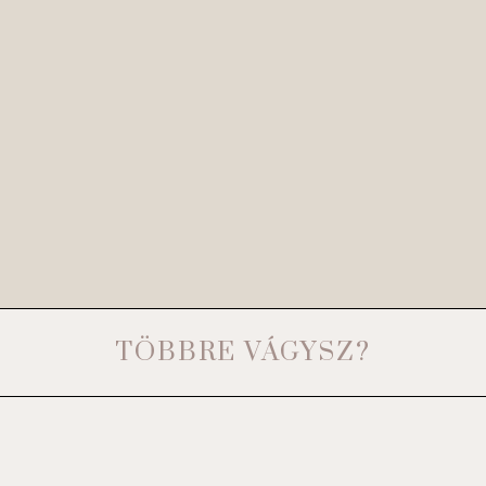
TÖBBRE VÁGYSZ?