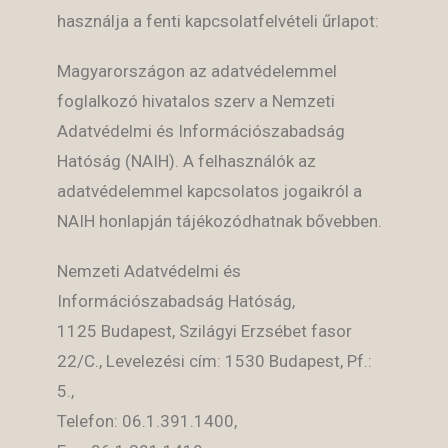
használja a fenti kapcsolatfelvételi űrlapot:
Magyarországon az adatvédelemmel
foglalkozó hivatalos szerv a Nemzeti
Adatvédelmi és Információszabadság
Hatóság (NAIH). A felhasználók az
adatvédelemmel kapcsolatos jogaikról a
NAIH honlapján tájékozódhatnak bővebben.
Nemzeti Adatvédelmi és
Információszabadság Hatóság,
1125 Budapest, Szilágyi Erzsébet fasor
22/C., Levelezési cím: 1530 Budapest, Pf.:
5.,
Telefon: 06.1.391.1400,