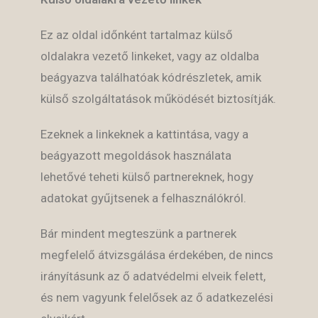
Ez az oldal időnként tartalmaz külső
oldalakra vezető linkeket, vagy az oldalba
beágyazva találhatóak kódrészletek, amik
külső szolgáltatások működését biztosítják.
Ezeknek a linkeknek a kattintása, vagy a
beágyazott megoldások használata
lehetővé teheti külső partnereknek, hogy
adatokat gyűjtsenek a felhasználókról.
Bár mindent megteszünk a partnerek
megfelelő átvizsgálása érdekében, de nincs
irányításunk az ő adatvédelmi elveik felett,
és nem vagyunk felelősek az ő adatkezelési