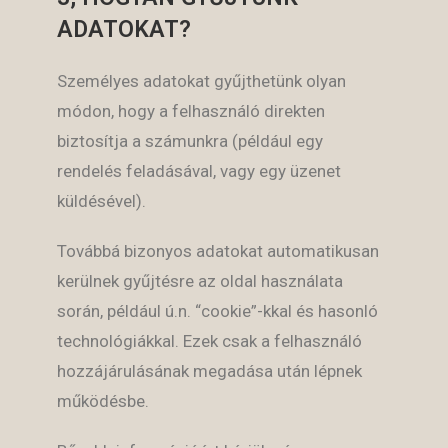
ADATOKAT?
Személyes adatokat gyűjthetünk olyan
módon, hogy a felhasználó direkten
biztosítja a számunkra (például egy
rendelés feladásával, vagy egy üzenet
küldésével).
Továbbá bizonyos adatokat automatikusan
kerülnek gyűjtésre az oldal használata
során, például ú.n. “cookie”-kkal és hasonló
technológiákkal. Ezek csak a felhasználó
hozzájárulásának megadása után lépnek
működésbe.