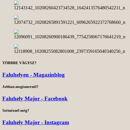
TÖBBRE VÁGYSZ?
Faluhelyen - Magazinblog
Jobban megismernél?
Faluhely Major - Facebook
Szétnéznél még?
Faluhely Major - Instagram