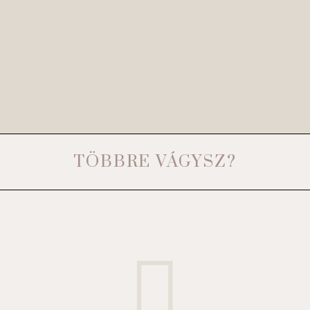
TÖBBRE VÁGYSZ?