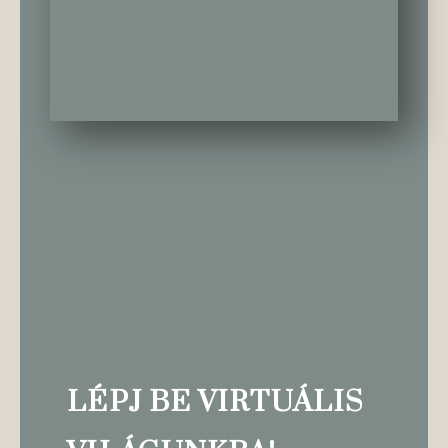
LÉPJ BE VIRTUÁLIS